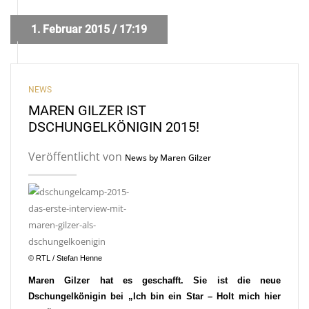
1. Februar 2015 / 17:19
NEWS
MAREN GILZER IST
DSCHUNGELKÖNIGIN 2015!
Veröffentlicht von
News by Maren Gilzer
© RTL / Stefan Henne
Maren Gilzer hat es geschafft. Sie ist die neue
Dschungelkönigin bei „Ich bin ein Star – Holt mich hier