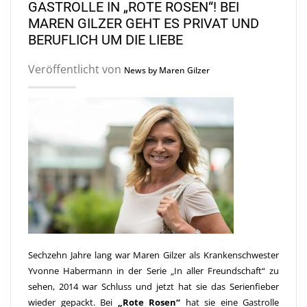
GASTROLLE IN „ROTE ROSEN“! BEI
MAREN GILZER GEHT ES PRIVAT UND
BERUFLICH UM DIE LIEBE
Veröffentlicht von
News by Maren Gilzer
Sechzehn Jahre lang war Maren Gilzer als Krankenschwester
Yvonne Habermann in der Serie „In aller Freundschaft“ zu
sehen, 2014 war Schluss und jetzt hat sie das Serienfieber
wieder gepackt. Bei
„Rote Rosen“
hat sie eine Gastrolle