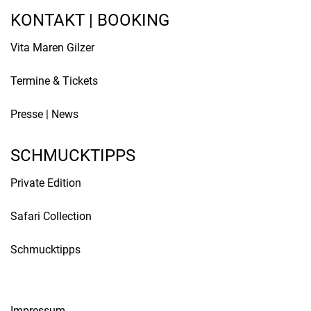
KONTAKT | BOOKING
Vita Maren Gilzer
Termine & Tickets
Presse
|
News
SCHMUCKTIPPS
Private Edition
Safari Collection
Schmucktipps
Impressum