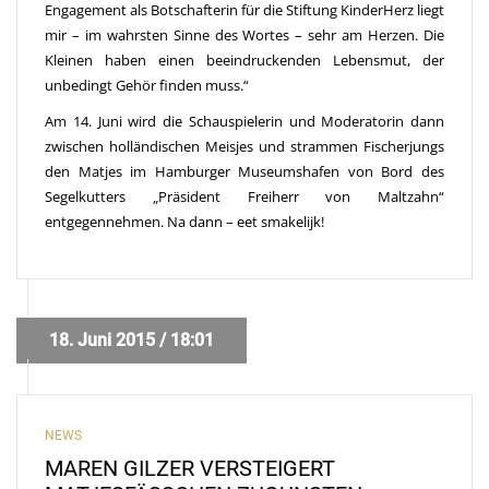
Engagement als Botschafterin für die Stiftung KinderHerz liegt
mir – im wahrsten Sinne des Wortes – sehr am Herzen. Die
Kleinen haben einen beeindruckenden Lebensmut, der
unbedingt Gehör finden muss.“
Am 14. Juni wird die Schauspielerin und Moderatorin dann
zwischen holländischen Meisjes und strammen Fischerjungs
den Matjes im Hamburger Museumshafen von Bord des
Segelkutters „Präsident Freiherr von Maltzahn“
entgegennehmen. Na dann – eet smakelijk!
18. Juni 2015 / 18:01
NEWS
MAREN GILZER VERSTEIGERT