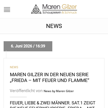
NEWS
6. Juni 2026 / 16:39
NEWS
MAREN GILZER IN DER NEUEN SERIE
„FRIEDA – MIT FEUER UND FLAMME“
Veröffentlicht von
News by Maren Gilzer
FEUER, LIEBE & ZWEI MÄNNER. SAT.1 ZEIGT