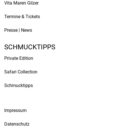
Vita Maren Gilzer
Termine & Tickets
Presse
|
News
SCHMUCKTIPPS
Private Edition
Safari Collection
Schmucktipps
Impressum
Datenschutz