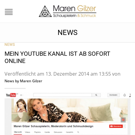
NEWS
NEWS
MEIN YOUTUBE KANAL IST AB SOFORT
ONLINE
Veröffentlicht am 13. Dezember 2014 am 13:55 von
News by Maren Gilzer