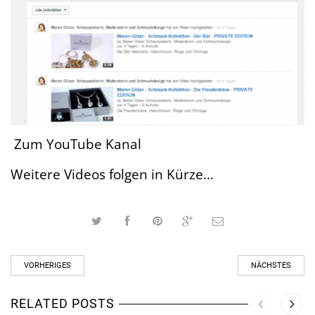
Zum YouTube Kanal
Weitere Videos folgen in Kürze…
VORHERIGES
NÄCHSTES
RELATED POSTS