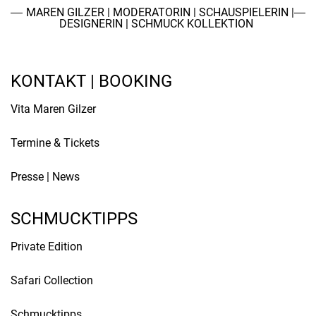
MAREN GILZER | MODERATORIN | SCHAUSPIELERIN |
DESIGNERIN | SCHMUCK KOLLEKTION
KONTAKT | BOOKING
Vita Maren Gilzer
Termine & Tickets
Presse
|
News
SCHMUCKTIPPS
Private Edition
Safari Collection
Schmucktipps