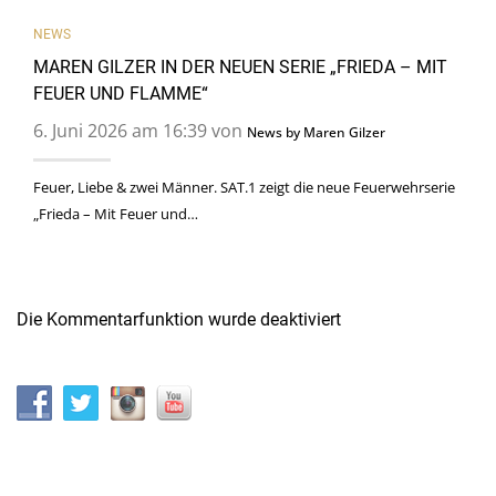
NEWS
MAREN GILZER IN DER NEUEN SERIE „FRIEDA – MIT
FEUER UND FLAMME“
6. Juni 2026 am 16:39 von
News by Maren Gilzer
Feuer, Liebe & zwei Männer. SAT.1 zeigt die neue Feuerwehrserie
„Frieda – Mit Feuer und…
Die Kommentarfunktion wurde deaktiviert